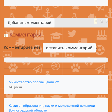
0
Добавить комментарий
Комментарии
Комментариев нет,
.
оставить комментарий
Министерство просвещения РФ
edu.gov.ru
Комитет образования, науки и молодежной политики
Волгоградской области