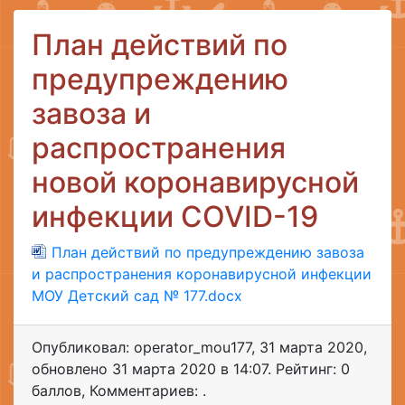
План действий по
предупреждению
завоза и
распространения
новой коронавирусной
инфекции COVID-19
План действий по предупреждению завоза
и распространения коронавирусной инфекции
МОУ Детский сад № 177.docx
Опубликовал: operator_mou177
,
31 марта 2020
,
обновлено
31 марта 2020 в 14:07. Рейтинг: 0
баллов
,
Комментариев: .